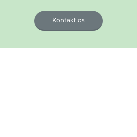
Kontakt os