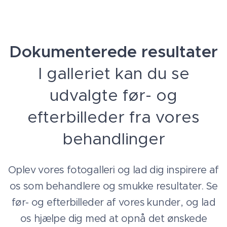
Dokumenterede resultater
I galleriet kan du se
udvalgte før- og
efterbilleder fra vores
behandlinger
Oplev vores fotogalleri og lad dig inspirere af
os som behandlere og smukke resultater. Se
før- og efterbilleder af vores kunder, og lad
os hjælpe dig med at opnå det ønskede