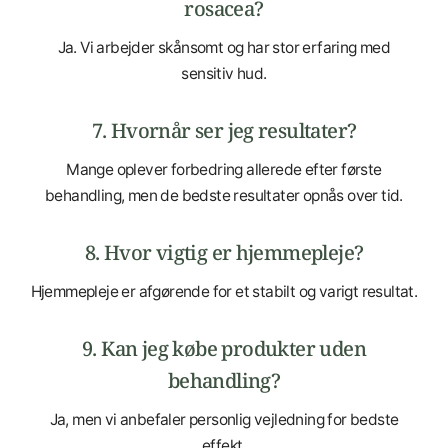
rosacea?
Ja. Vi arbejder skånsomt og har stor erfaring med
sensitiv hud.
7. Hvornår ser jeg resultater?
Mange oplever forbedring allerede efter første
behandling, men de bedste resultater opnås over tid.
8. Hvor vigtig er hjemmepleje?
Hjemmepleje er afgørende for et stabilt og varigt resultat.
9. Kan jeg købe produkter uden
behandling?
Ja, men vi anbefaler personlig vejledning for bedste
effekt.