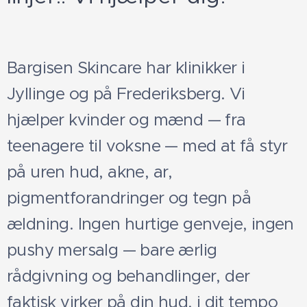
Bargisen Skincare har klinikker i
Jyllinge og på Frederiksberg. Vi
hjælper kvinder og mænd — fra
teenagere til voksne — med at få styr
på uren hud, akne, ar,
pigmentforandringer og tegn på
ældning. Ingen hurtige genveje, ingen
pushy mersalg — bare ærlig
rådgivning og behandlinger, der
faktisk virker på din hud, i dit tempo