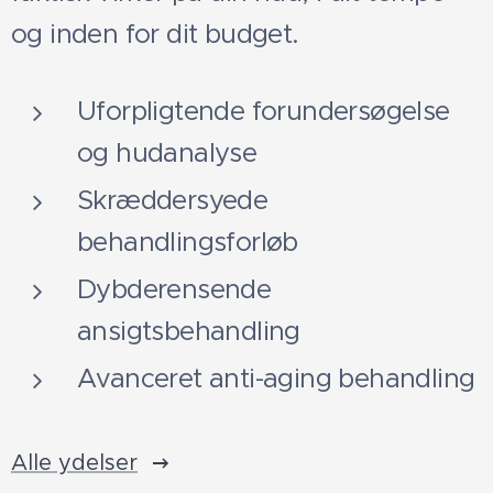
og inden for dit budget.
Uforpligtende forundersøgelse
og hudanalyse
Skræddersyede
behandlingsforløb
Dybderensende
ansigtsbehandling
Avanceret anti-aging behandling
Alle ydelser