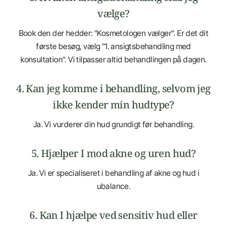
vælge?
Book den der hedder: "Kosmetologen vælger". Er det dit
første besøg, vælg "1. ansigtsbehandling med
konsultation". Vi tilpasser altid behandlingen på dagen.
4. Kan jeg komme i behandling, selvom jeg
ikke kender min hudtype?
Ja. Vi vurderer din hud grundigt før behandling.
5. Hjælper I mod akne og uren hud?
Ja. Vi er specialiseret i behandling af akne og hud i
ubalance.
6. Kan I hjælpe ved sensitiv hud eller