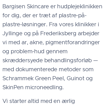
Bargisen Skincare er hudplejeklinikken
for dig, der er træt af plastre-på-
plastre-løsninger. Fra vores klinikker i
Jyllinge og på Frederiksberg arbejder
vi med ar, akne, pigmentforandringer
og problem-hud gennem
skræddersyede behandlingsforløb —
med dokumenterede metoder som
Schrammek Green Peel, Guinot og
SkinPen microneedling.
Vi starter altid med en ærlig