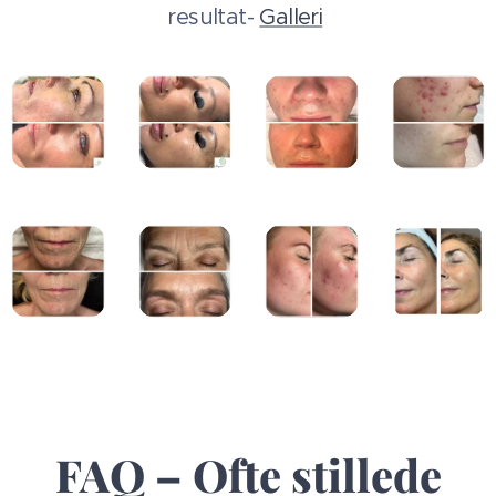
resultat-
Galleri
FAQ – Ofte stillede