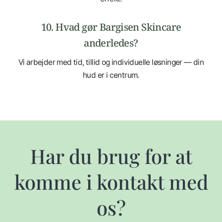
10. Hvad gør Bargisen Skincare
anderledes?
Vi arbejder med tid, tillid og individuelle løsninger — din
hud er i centrum.
Har du brug for at
komme i kontakt med
os?