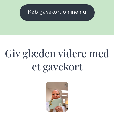
Køb gavekort online nu
Giv glæden videre med
et gavekort