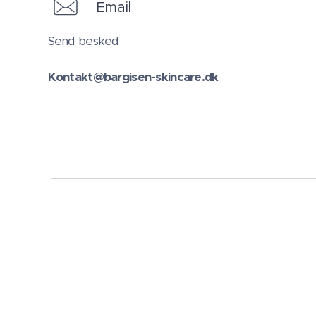
Email
Send besked
Kontakt@bargisen-skincare.dk