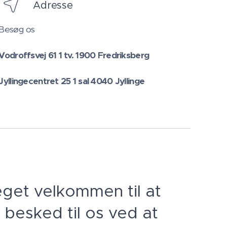
Adresse
Besøg os
Vodroffsvej 61 1 tv. 1900 Fredriksberg
Jyllingecentret 25 1 sal 4040 Jyllinge
get velkommen til at
 besked til os ved at